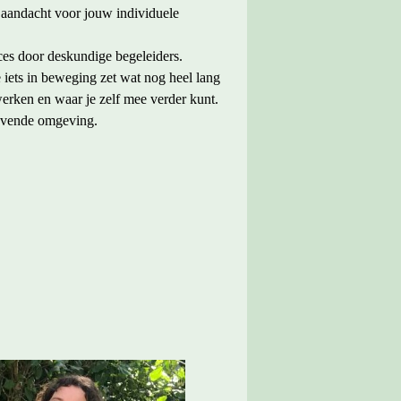
 aandacht voor jouw individuele
es door deskundige begeleiders.
iets in beweging zet wat nog heel lang
erken en waar je zelf mee verder kunt.
evende omgeving.