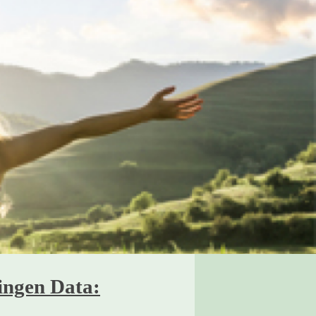
lingen Data: