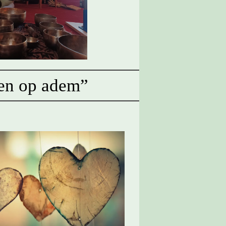
ven op adem”