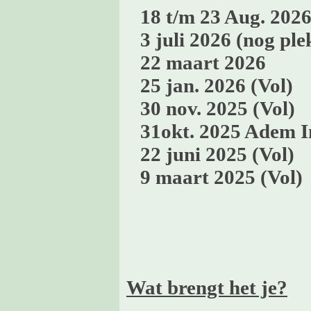
18 t/m 23 Aug. 2026 
3 juli 2026 (nog ple
22 maart 2026
25 jan. 2026 (Vol)
30 nov. 2025 (Vol)
31okt. 2025 Adem I
22 juni 2025 (Vol)
9 maart 2025 (Vol)
Wat brengt het je?