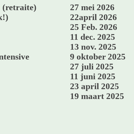
(retraite)
27 mei 2026
k!)
22april 2026
25 Feb. 2026
11 dec. 2025
13 nov. 2025
ntensive
9 oktober 2025
27 juli 2025
11 juni 2025
23 april 2025
19 maart 2025